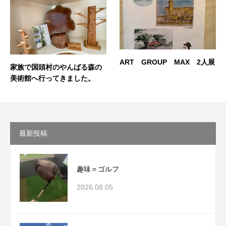
ART GROUP MAX 2人展
家族で国頭村のやんばる森の
美術館へ行ってきました。
最新投稿
趣味＝ゴルフ
2026.08.05