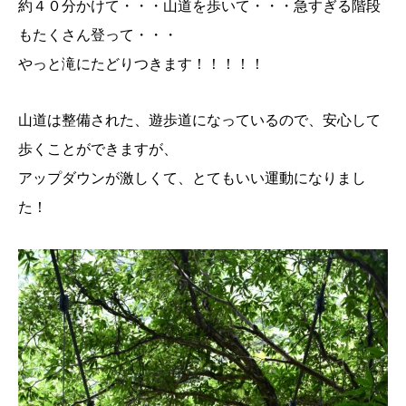
約４０分かけて・・・山道を歩いて・・・急すぎる階段
もたくさん登って・・・
やっと滝にたどりつきます！！！！！
山道は整備された、遊歩道になっているので、安心して
歩くことができますが、
アップダウンが激しくて、とてもいい運動になりまし
た！