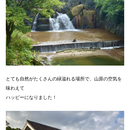
とても自然がたくさんの緑溢れる場所で、山原の空気を
味わえて
ハッピーになりました！