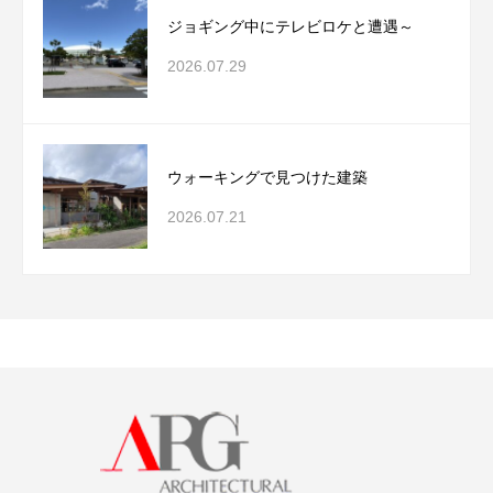
ジョギング中にテレビロケと遭遇～
2026.07.29
ウォーキングで見つけた建築
2026.07.21