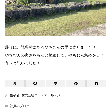
帰りに、読谷村にあるやちむんの里に寄りました♬
やちむんの良さをもっと勉強して、やちむん集めをしよ
う～と思いました！
投稿者:
株式会社エー・アール・ジー
社員のブログ