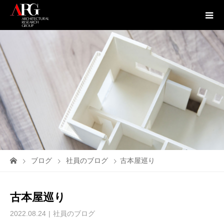
ブログ
社員のブログ
古本屋巡り
古本屋巡り
2022.08.24
社員のブログ