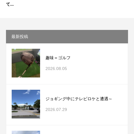
て...
最新投稿
趣味＝ゴルフ
2026.08.05
ジョギング中にテレビロケと遭遇～
2026.07.29