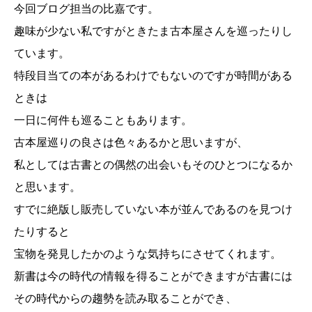
今回ブログ担当の比嘉です。
趣味が少ない私ですがときたま古本屋さんを巡ったりし
ています。
特段目当ての本があるわけでもないのですが時間がある
ときは
一日に何件も巡ることもあります。
古本屋巡りの良さは色々あるかと思いますが、
私としては古書との偶然の出会いもそのひとつになるか
と思います。
すでに絶版し販売していない本が並んであるのを見つけ
たりすると
宝物を発見したかのような気持ちにさせてくれます。
新書は今の時代の情報を得ることができますが古書には
その時代からの趨勢を読み取ることができ、