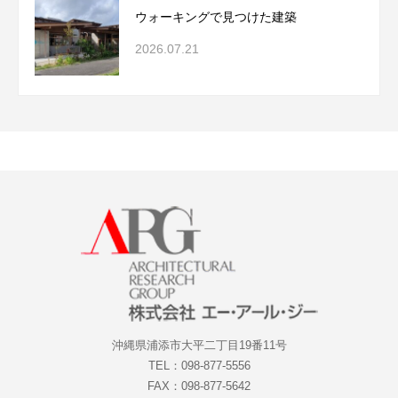
ウォーキングで見つけた建築
2026.07.21
沖縄県浦添市大平二丁目19番11号
TEL：098-877-5556
FAX：098-877-5642