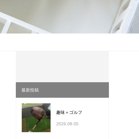
最新投稿
趣味＝ゴルフ
2026.08.05