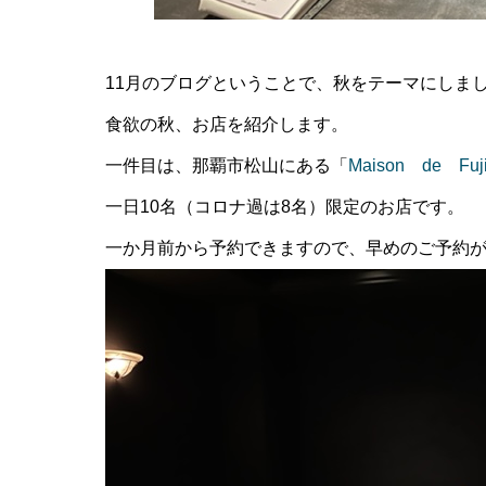
11月のブログということで、秋をテーマにしま
食欲の秋、お店を紹介します。
一件目は、那覇市松山にある「
Maison de Fuji
一日10名（コロナ過は8名）限定のお店です。
一か月前から予約できますので、早めのご予約