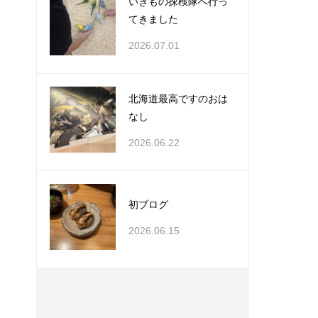
いきもの探検隊へ行っ
てきました
2026.07.01
北海道最高ですのおは
なし
2026.06.22
初ブログ
2026.06.15