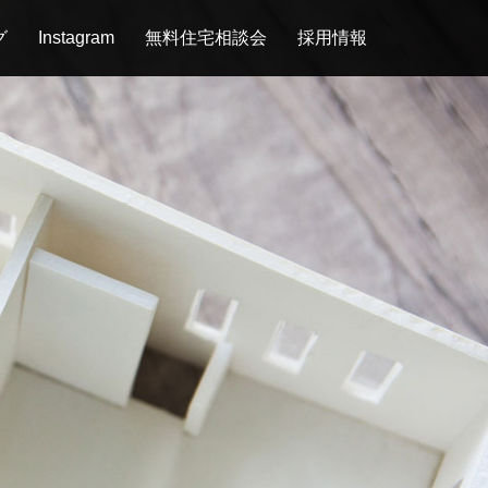
グ
Instagram
無料住宅相談会
採用情報