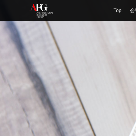
Top
会