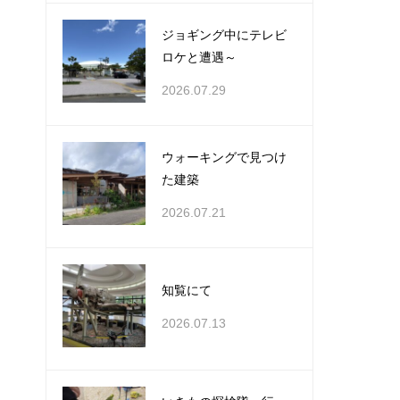
ジョギング中にテレビ
ロケと遭遇～
2026.07.29
ウォーキングで見つけ
た建築
2026.07.21
知覧にて
2026.07.13