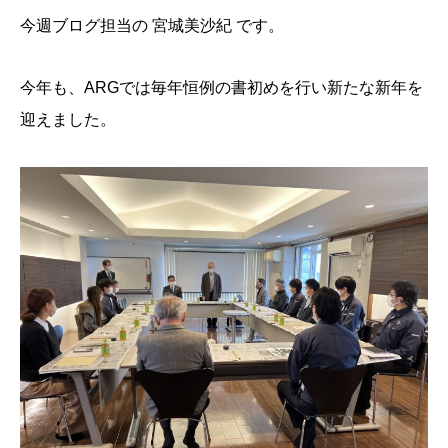
今週ブログ担当の 宮城美沙紀 です。
今年も、ARGでは毎年恒例の書初めを行い新たな新年を
迎えました。