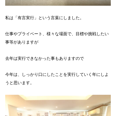
私は「有言実行」という言葉にしました。
仕事やプライベート、様々な場面で、目標や挑戦したい
事等がありますが
去年は実行できなかった事もありますので
今年は、しっかり口にしたことを実行していく年にしよ
うと思います。