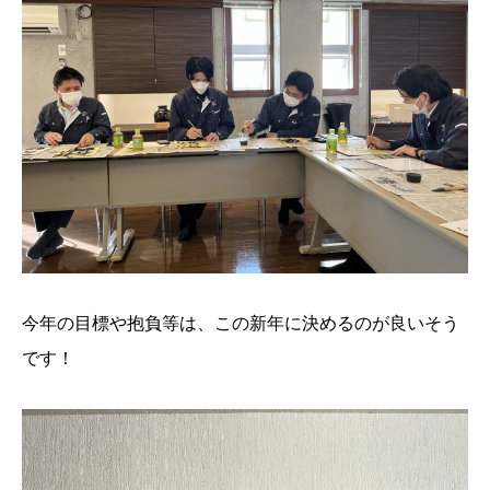
今年の目標や抱負等は、この新年に決めるのが良いそう
です！