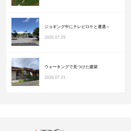
ジョギング中にテレビロケと遭遇～
2026.07.29
ウォーキングで見つけた建築
2026.07.21