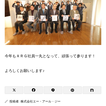
今年もＡＲＧ社員一丸となって、頑張って参ります！
よろしくお願いします♪
投稿者:
株式会社エー・アール・ジー