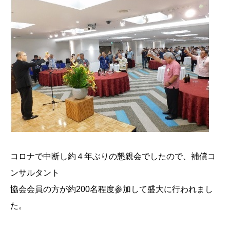
コロナで中断し約４年ぶりの懇親会でしたので、補償コ
ンサルタント
協会会員の方が約200名程度参加して盛大に行われまし
た。