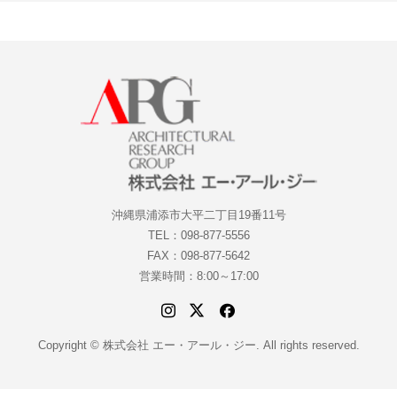
沖縄県浦添市大平二丁目19番11号
TEL：098-877-5556
FAX：098-877-5642
営業時間：8:00～17:00
Copyright © 株式会社 エー・アール・ジー. All rights reserved.