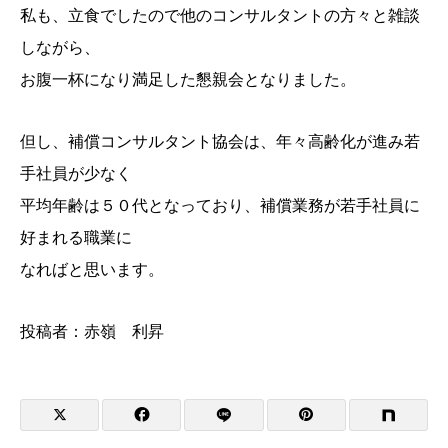
私も、立食でしたので他のコンサルタントの方々と雑談
しながら、
お腹一杯になり満足した懇親会となりました。
但し、補償コンサルタント協会は、年々高齢化が進み若
手社員が少なく
平均年齢は５０代となっており、補償業務が若手社員に
好まれる職業に
なればと思います。
投稿者：赤嶺 利昇