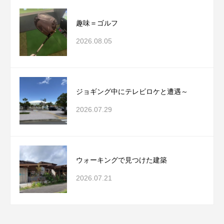
趣味＝ゴルフ
2026.08.05
ジョギング中にテレビロケと遭遇～
2026.07.29
ウォーキングで見つけた建築
2026.07.21