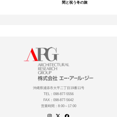
間と祝う冬の旅
沖縄県浦添市大平二丁目19番11号
TEL：098-877-5556
FAX：098-877-5642
営業時間：8:00～17:00