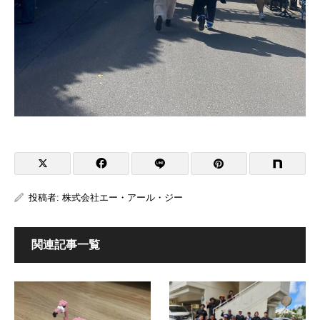
投稿者:
株式会社エー・アール・ジー
関連記事一覧