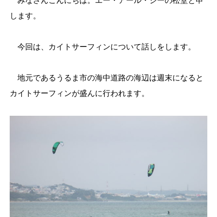
みなさんこんにちは。エー・アール・ジーの松堂と申
します。
今回は、カイトサーフィンについて話しをします。
地元であるうるま市の海中道路の海辺は週末になると
カイトサーフィンが盛んに行われます。