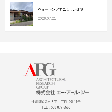
ウォーキングで見つけた建築
2026.07.21
沖縄県浦添市大平二丁目19番11号
TEL：098-877-5556