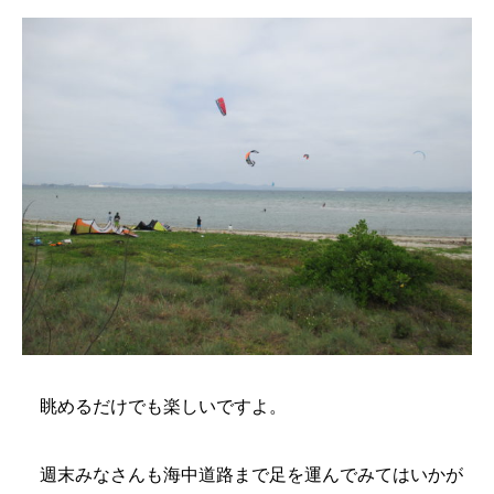
眺めるだけでも楽しいですよ。
週末みなさんも海中道路まで足を運んでみてはいかが