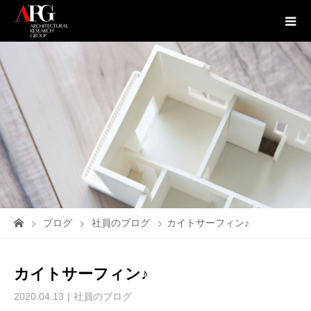
ブログ
社員のブログ
カイトサーフィン♪
カイトサーフィン♪
2020.04.13
社員のブログ