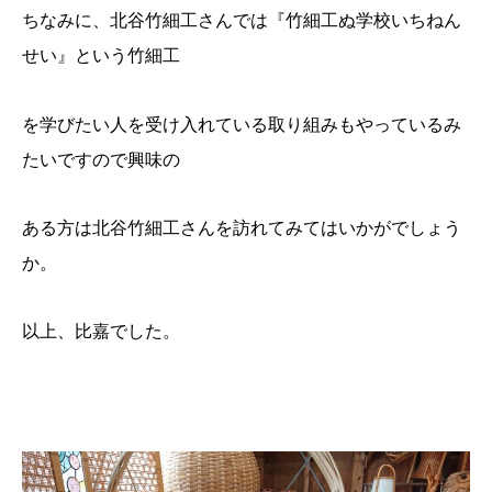
ちなみに、北谷竹細工さんでは『竹細工ぬ学校いちねん
せい』という竹細工
を学びたい人を受け入れている取り組みもやっているみ
たいですので興味の
ある方は北谷竹細工さんを訪れてみてはいかがでしょう
か。
以上、比嘉でした。