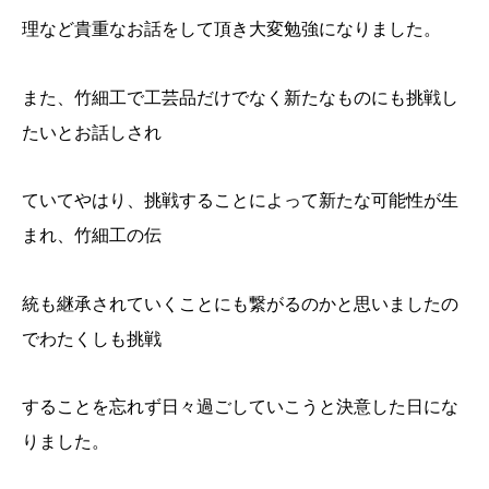
理など貴重なお話をして頂き大変勉強になりました。
また、竹細工で工芸品だけでなく新たなものにも挑戦し
たいとお話しされ
ていてやはり、挑戦することによって新たな可能性が生
まれ、竹細工の伝
統も継承されていくことにも繋がるのかと思いましたの
でわたくしも挑戦
することを忘れず日々過ごしていこうと決意した日にな
りました。