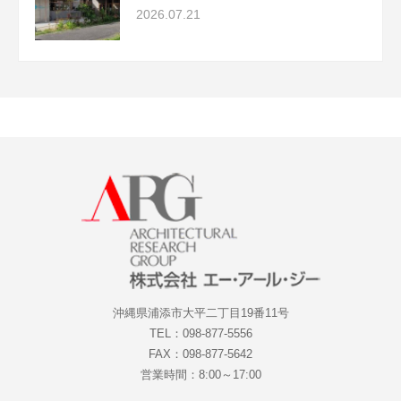
2026.07.21
沖縄県浦添市大平二丁目19番11号
TEL：098-877-5556
FAX：098-877-5642
営業時間：8:00～17:00