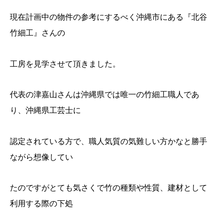
現在計画中の物件の参考にするべく沖縄市にある『北谷
竹細工』さんの
工房を見学させて頂きました。
代表の津嘉山さんは沖縄県では唯一の竹細工職人であ
り、沖縄県工芸士に
認定されている方で、職人気質の気難しい方かなと勝手
ながら想像してい
たのですがとても気さくで竹の種類や性質、建材として
利用する際の下処