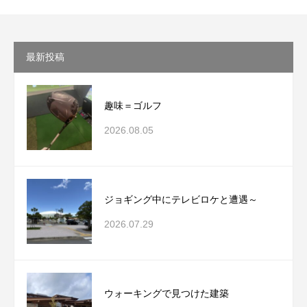
最新投稿
趣味＝ゴルフ
2026.08.05
ジョギング中にテレビロケと遭遇～
2026.07.29
ウォーキングで見つけた建築