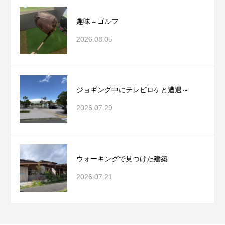
趣味＝ゴルフ
2026.08.05
ジョギング中にテレビロケと遭遇～
2026.07.29
ウォーキングで見つけた建築
2026.07.21