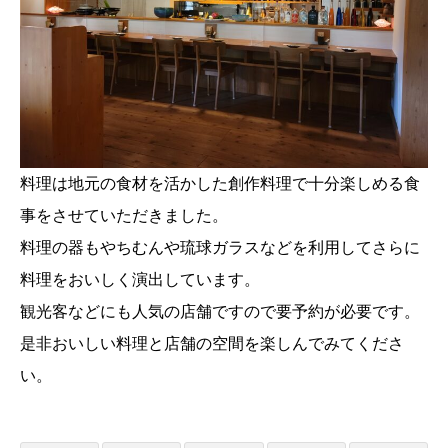
料理は地元の食材を活かした創作料理で十分楽しめる食
事をさせていただきました。
料理の器もやちむんや琉球ガラスなどを利用してさらに
料理をおいしく演出しています。
観光客などにも人気の店舗ですので要予約が必要です。
是非おいしい料理と店舗の空間を楽しんでみてくださ
い。