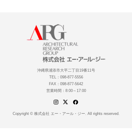
沖縄県浦添市大平二丁目19番11号
TEL：098-877-5556
FAX：098-877-5642
営業時間：8:00～17:00
Copyright © 株式会社 エー・アール・ジー. All rights reserved.