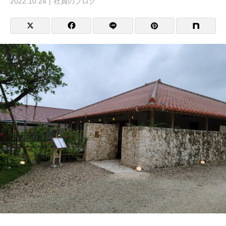
2022.10.24
社員のブログ