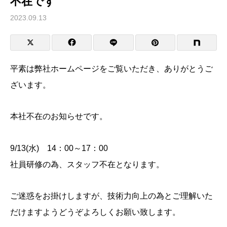
不在です
2023.09.13
平素は弊社ホームページをご覧いただき、ありがとうご
ざいます。
本社不在のお知らせです。
9/13(水) 14：00～17：00
社員研修の為、スタッフ不在となります。
ご迷惑をお掛けしますが、技術力向上の為とご理解いた
だけますようどうぞよろしくお願い致します。