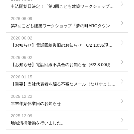
申込開始日決定！「第3回こども建築ワークショップ夢の町ARGタウンをつくろう！」
2026.06.09
第3回こども建築ワークショップ「夢の町ARGタウンをつくろう！」開催決定のお知らせ
2026.06.02
【お知らせ】電話回線復旧のお知らせ（6/2 10:35現在）
2026.06.02
【お知らせ】電話回線不具合のお知らせ（6/2 8:00現在）
2026.01.15
【重要】当社代表者を騙る不審なメール（なりすまし）への注意喚起について
2025.12.22
年末年始休業日のお知らせ
2025.12.09
地域清掃活動を行いました。