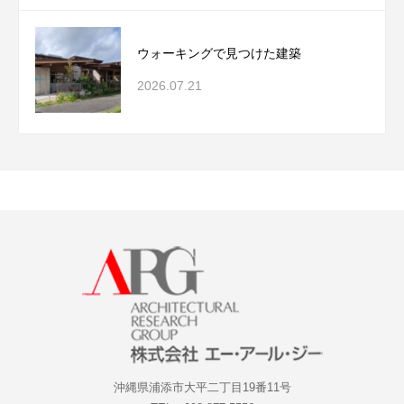
ウォーキングで見つけた建築
2026.07.21
沖縄県浦添市大平二丁目19番11号