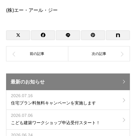
(株)エー・アール・ジー
最新のお知らせ
2026.07.16
住宅プラン料無料キャンペーンを実施します
2026.07.06
こども建築ワークショップ申込受付スタート！
2026.06.24