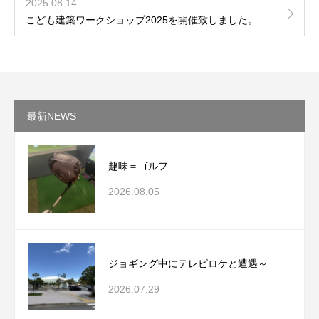
2025.08.14
こども建築ワークショップ2025を開催致しました。
最新NEWS
趣味＝ゴルフ
2026.08.05
ジョギング中にテレビロケと遭遇～
2026.07.29