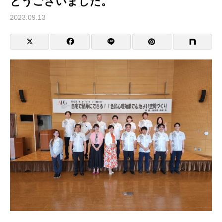
とうございました。
2023.09.13