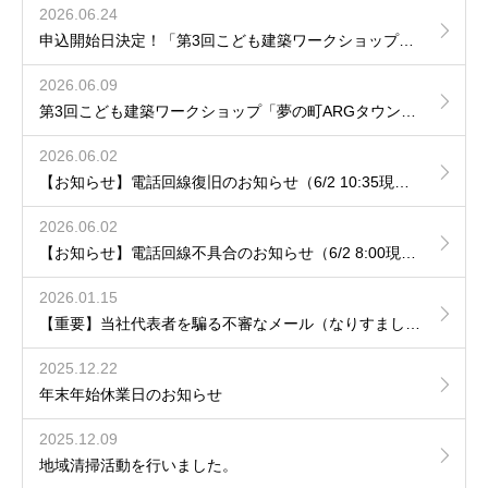
2026.06.24
申込開始日決定！「第3回こども建築ワークショップ夢の町ARGタウンをつくろう！」
2026.06.09
第3回こども建築ワークショップ「夢の町ARGタウンをつくろう！」開催決定のお知らせ
2026.06.02
【お知らせ】電話回線復旧のお知らせ（6/2 10:35現在）
2026.06.02
【お知らせ】電話回線不具合のお知らせ（6/2 8:00現在）
2026.01.15
【重要】当社代表者を騙る不審なメール（なりすまし）への注意喚起について
2025.12.22
年末年始休業日のお知らせ
2025.12.09
地域清掃活動を行いました。