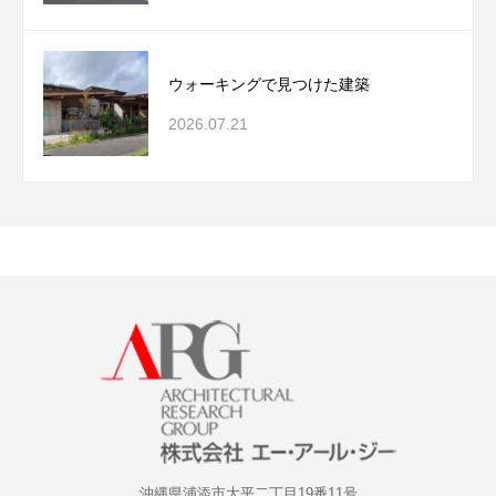
ウォーキングで見つけた建築
2026.07.21
沖縄県浦添市大平二丁目19番11号