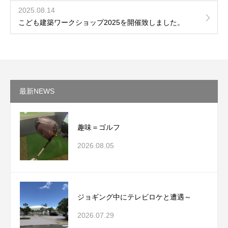
2025.08.14
こども建築ワークショップ2025を開催致しました。
最新NEWS
趣味＝ゴルフ
2026.08.05
ジョギング中にテレビロケと遭遇～
2026.07.29