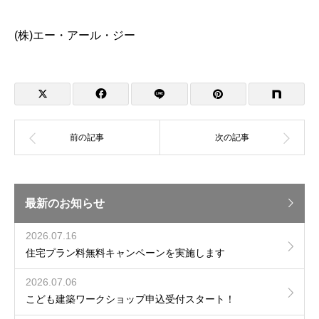
(株)エー・アール・ジー
最新のお知らせ
2026.07.16
住宅プラン料無料キャンペーンを実施します
2026.07.06
こども建築ワークショップ申込受付スタート！