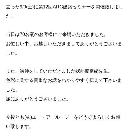
去った9/9(土)に第12回ARG建築セミナーを開催致しまし
た。
当日は70名弱のお客様にご来場いただきました。
お忙しい中、お越しいただきましてありがとうございま
した。
また、講師をしていただきました我那覇奈緒先生。
色彩に関する貴重なお話をわかりやすく伝えて下さいま
した。
誠にありがとうございました。
今後とも(株)エー・アール・ジーをどうぞよろしくお願
い致します。