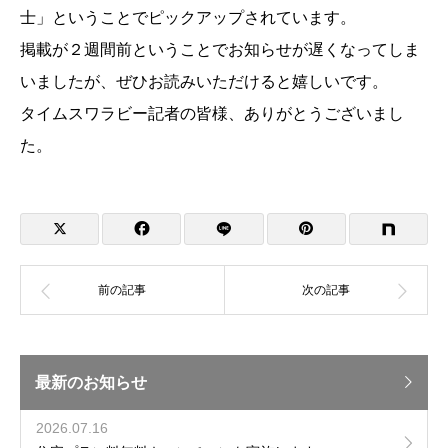
士」ということでピックアップされています。
掲載が２週間前ということでお知らせが遅くなってしま
いましたが、ぜひお読みいただけると嬉しいです。
タイムスワラビー記者の皆様、ありがとうございまし
た。
最新のお知らせ
2026.07.16