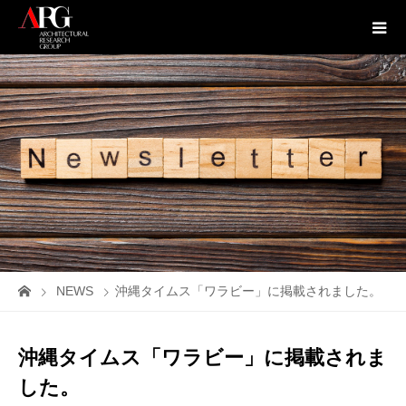
NEWS
沖縄タイムス「ワラビー」に掲載されました。
沖縄タイムス「ワラビー」に掲載されま
した。