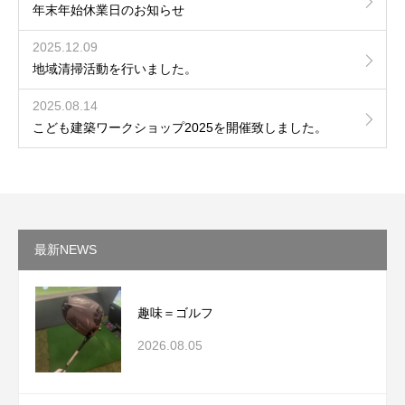
年末年始休業日のお知らせ
2025.12.09
地域清掃活動を行いました。
2025.08.14
こども建築ワークショップ2025を開催致しました。
最新NEWS
趣味＝ゴルフ
2026.08.05