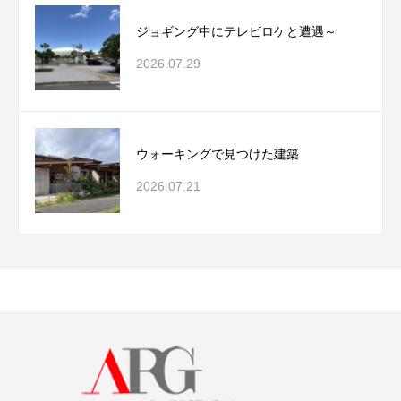
ジョギング中にテレビロケと遭遇～
2026.07.29
ウォーキングで見つけた建築
2026.07.21