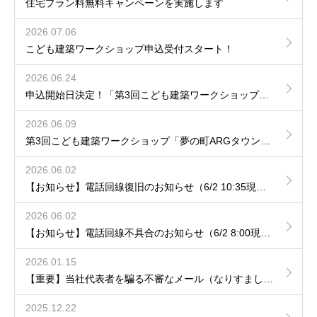
住宅プラン料無料キャンペーンを実施します
2026.07.06
こども建築ワークショップ申込受付スタート！
2026.06.24
申込開始日決定！「第3回こども建築ワークショップ夢の町ARGタウンをつくろう！」
2026.06.09
第3回こども建築ワークショップ「夢の町ARGタウンをつくろう！」開催決定のお知らせ
2026.06.02
【お知らせ】電話回線復旧のお知らせ（6/2 10:35現在）
2026.06.02
【お知らせ】電話回線不具合のお知らせ（6/2 8:00現在）
2026.01.15
【重要】当社代表者を騙る不審なメール（なりすまし）への注意喚起について
2025.12.22