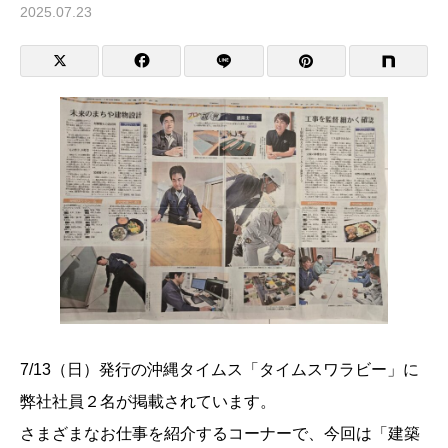
2025.07.23
7/13（日）発行の沖縄タイムス「タイムスワラビー」に
弊社社員２名が掲載されています。
さまざまなお仕事を紹介するコーナーで、今回は「建築