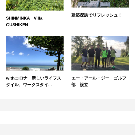
建築探訪でリフレッシュ！
SHINMINKA Villa
GUSHIKEN
withコロナ 新しいライフス
エー・アール・ジー ゴルフ
タイル、ワークスタイ...
部 設立