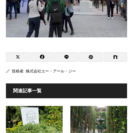
投稿者:
株式会社エー・アール・ジー
関連記事一覧