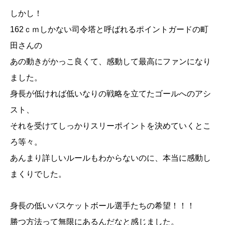
しかし！
162ｃｍしかない司令塔と呼ばれるポイントガードの町
田さんの
あの動きがかっこ良くて、感動して最高にファンになり
ました。
身長が低ければ低いなりの戦略を立てたゴールへのアシ
スト、
それを受けてしっかりスリーポイントを決めていくとこ
ろ等々。
あんまり詳しいルールもわからないのに、本当に感動し
まくりでした。
身長の低いバスケットボール選手たちの希望！！！
勝つ方法って無限にあるんだなと感じました。