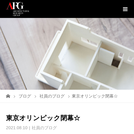
ブログ
社員のブログ
東京オリンピック閉幕☆
東京オリンピック閉幕☆
2021.08.10
社員のブログ