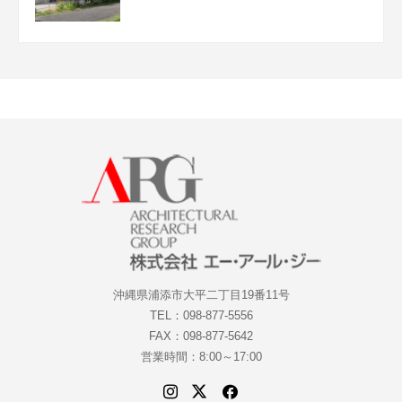
沖縄県浦添市大平二丁目19番11号
TEL：098-877-5556
FAX：098-877-5642
営業時間：8:00～17:00