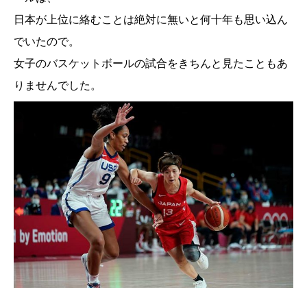
日本が上位に絡むことは絶対に無いと何十年も思い込ん
でいたので。
女子のバスケットボールの試合をきちんと見たこともあ
りませんでした。