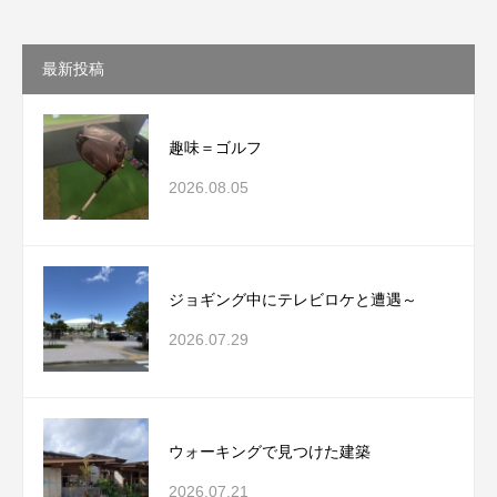
最新投稿
趣味＝ゴルフ
2026.08.05
ジョギング中にテレビロケと遭遇～
2026.07.29
ウォーキングで見つけた建築
2026.07.21