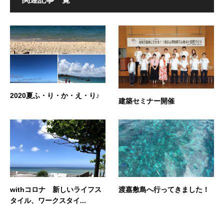
2020夏ふ・り・か・え・り♪
建築セミナー開催
withコロナ 新しいライフス
渡嘉敷島へ行ってきました！
タイル、ワークスタイ...