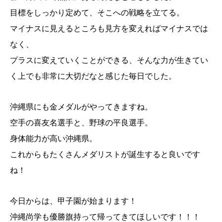
目標をしっかり定めて、そこへの戦略を立てる。
マイナスに見えるところも見方を変えればマイナスでは
なく、
プラスに変えていくことができる、そんな力が生きてい
く上でも非常に大切だなと感じた毎日でした。
沖縄県にも金メダルがやってきますね。
空手の喜友名選手と、野球の平良選手。
身体能力が高い沖縄県。
これからもたくさんメダリストが誕生すると良いです
ね！
今日からは、甲子園が始まります！
沖縄尚学も優勝旗持って帰ってきてほしいです！！！