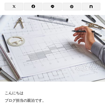
こんにちは
ブログ担当の親泊です。