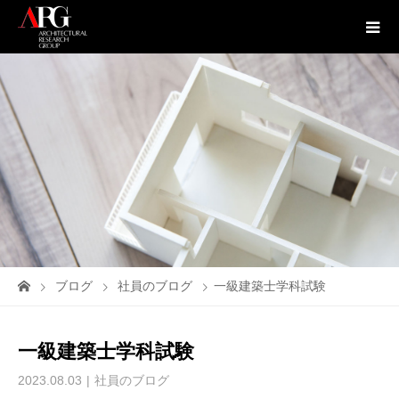
ブログ
社員のブログ
一級建築士学科試験
一級建築士学科試験
2023.08.03
社員のブログ