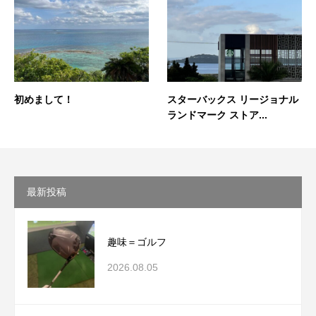
初めまして！
スターバックス リージョナル
ランドマーク ストア...
最新投稿
趣味＝ゴルフ
2026.08.05