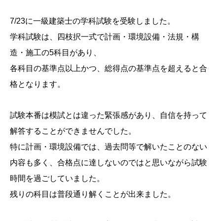
7/23に一級建築士の学科試験を受験しました。
学科試験は、四枝択一式で計画・環境設備・法規・構
造・施工の5科目があり、
各科目の基準点以上かつ、総得点の基準点を超えると合
格となります。
試験本番は模試とは違った緊張感があり、自信を持って
解答することができませんでした。
特に計画・環境設備では、過去問等で解いたことのない
内容も多く、合格点に達しないのではと思いながら試験
時間を過ごしていました。
残りの科目は普段通り解くことが出来ました。