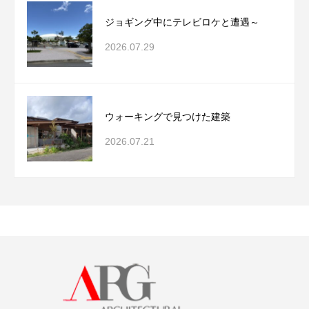
ジョギング中にテレビロケと遭遇～
2026.07.29
ウォーキングで見つけた建築
2026.07.21