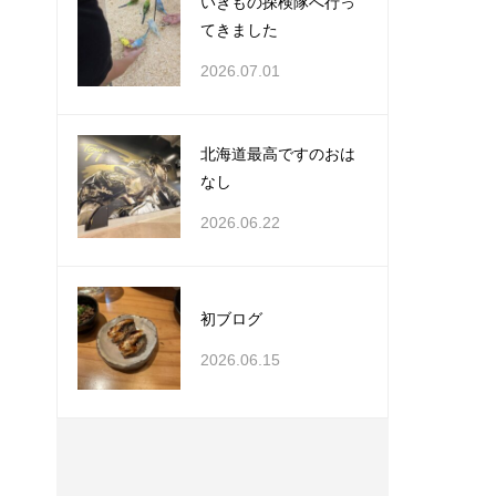
いきもの探検隊へ行っ
てきました
2026.07.01
北海道最高ですのおは
なし
2026.06.22
初ブログ
2026.06.15