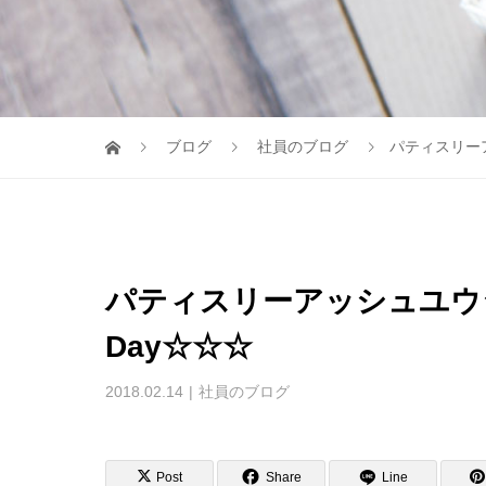
ブログ
社員のブログ
パティスリーアッ
パティスリーアッシュユウジ☆☆☆
Day☆☆☆
2018.02.14
社員のブログ
Post
Share
Line