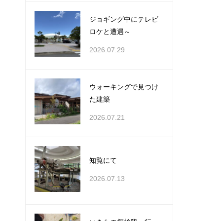
ジョギング中にテレビ
ロケと遭遇～
2026.07.29
ウォーキングで見つけ
た建築
2026.07.21
知覧にて
2026.07.13