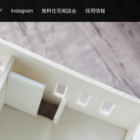
グ
Instagram
無料住宅相談会
採用情報