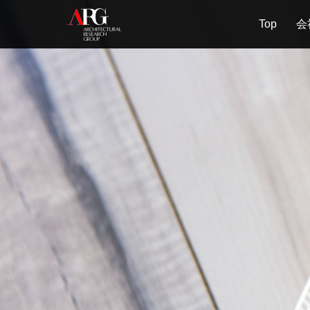
Top
会