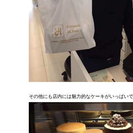
その他にも店内には魅力的なケーキがいっぱい