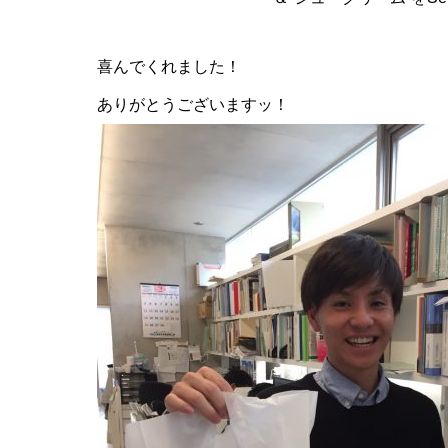
喜んでくれました！
ありがとうございますッ！