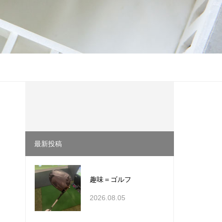
最新投稿
趣味＝ゴルフ
2026.08.05