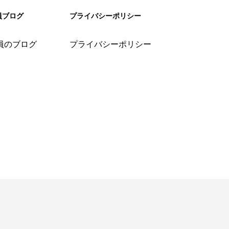
員ブログ
プライバシーポリシー
員のブログ
プライバシーポリシー