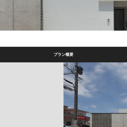
プラン概要