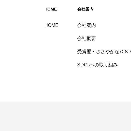
HOME
会社案内
HOME
会社案内
会社概要
受賞歴・ささやかなＣＳ
SDGsへの取り組み