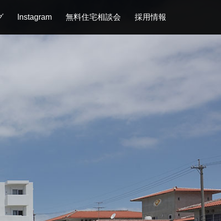
グ
Instagram
無料住宅相談会
採用情報