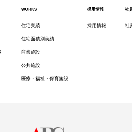
WORKS
採用情報
社
住宅実績
採用情報
社
住宅面積別実績
Ｒ
商業施設
公共施設
医療・福祉・保育施設