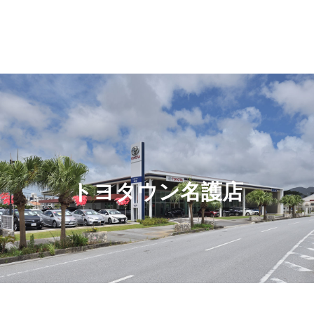
トヨタウン名護店