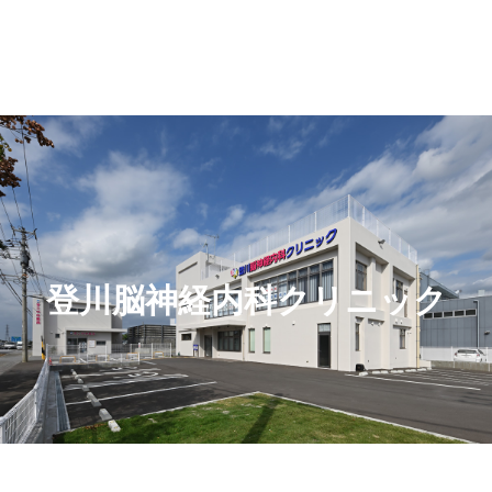
登川脳神経内科クリニック