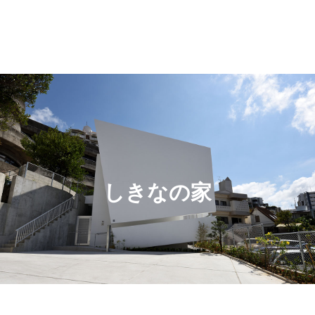
しきなの家