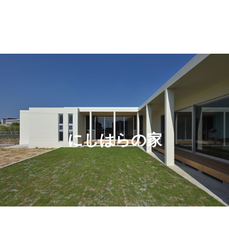
にしはらの家