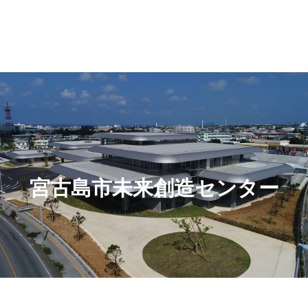
宮古島市未来創造センター