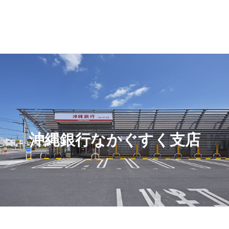
沖縄銀行なかぐすく支店