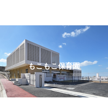
もこもこ保育園