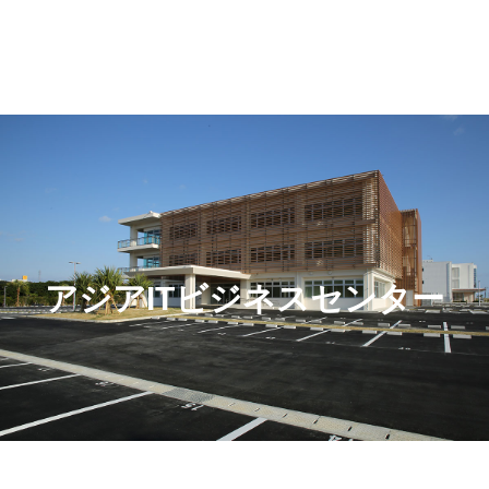
アジアITビジネスセンター