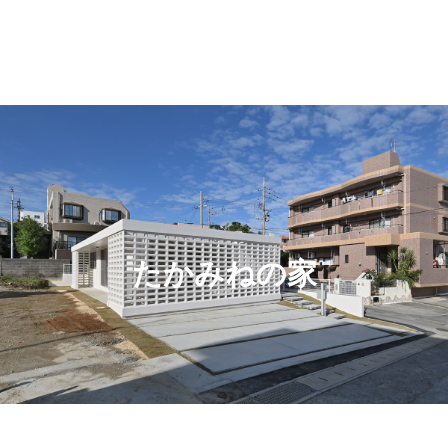
たかみねの家