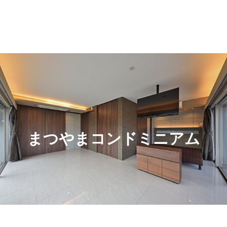
まつやまコンドミニアム