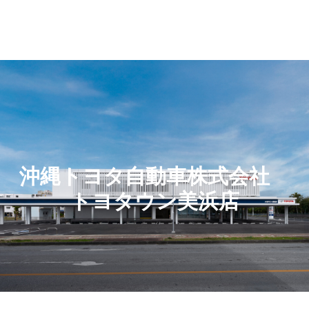
沖縄トヨタ自動車株式会社
トヨタウン美浜店