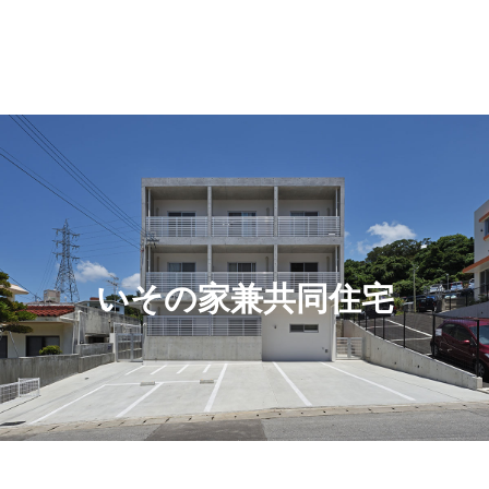
いその家兼共同住宅