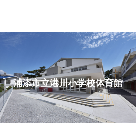
浦添市立港川小学校体育館