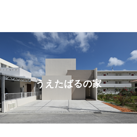
うえたばるの家