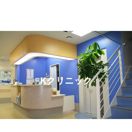
Kクリニック