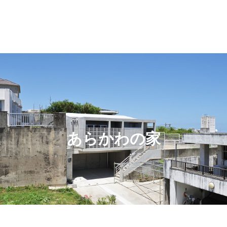
あらかわの家