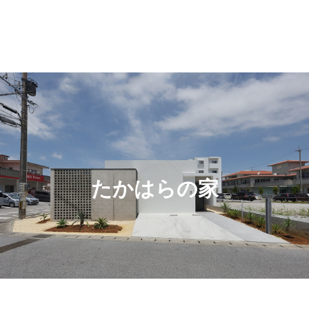
たかはらの家