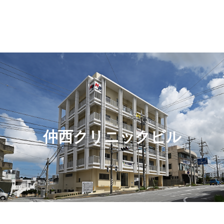
仲西クリニックビル