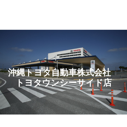
沖縄トヨタ自動車株式会社
トヨタウンシーサイド店