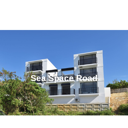
Sea Space Road