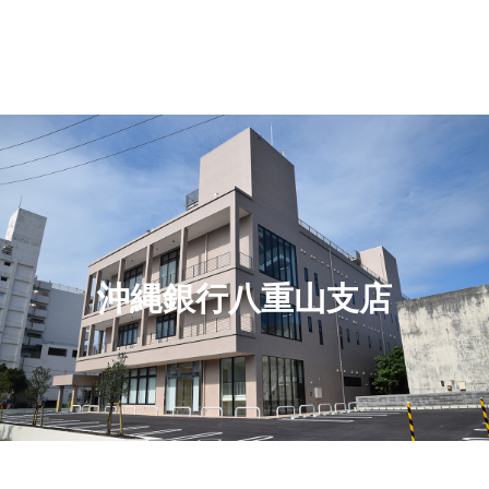
沖縄銀行八重山支店