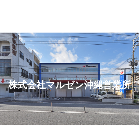
株式会社マルゼン沖縄営業所