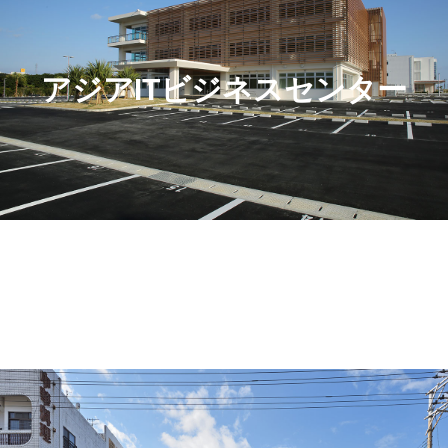
アジアITビジネスセンター