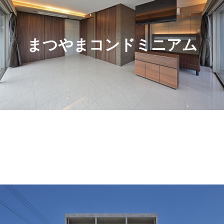
まつやまコンドミニアム