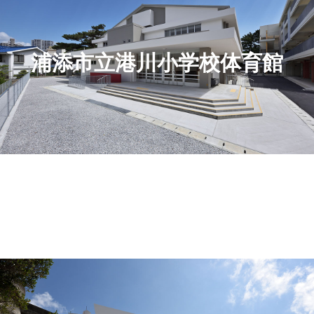
浦添市立港川小学校体育館