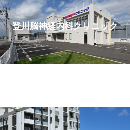
登川脳神経内科クリニック