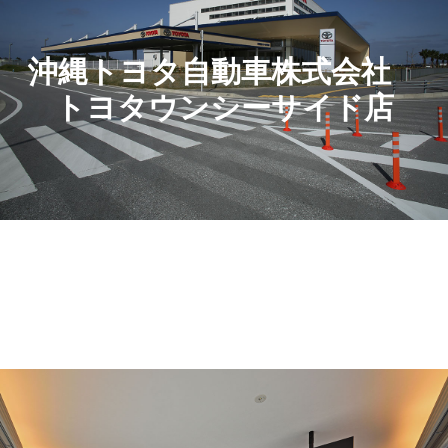
沖縄トヨタ自動車株式会社
トヨタウンシーサイド店