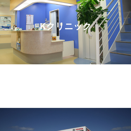
Kクリニック