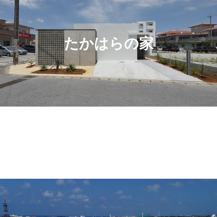
たかはらの家