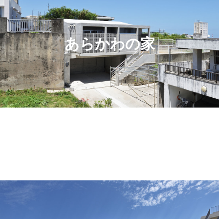
あらかわの家