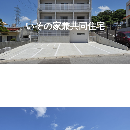
いその家兼共同住宅