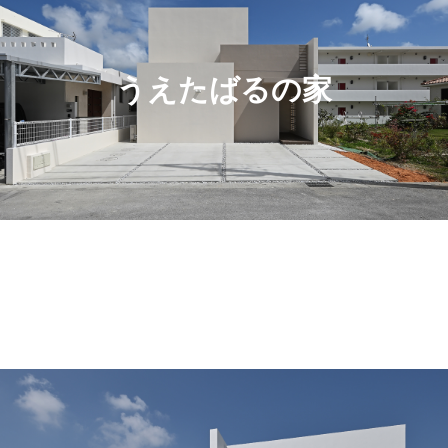
うえたばるの家