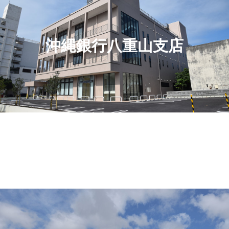
沖縄銀行八重山支店