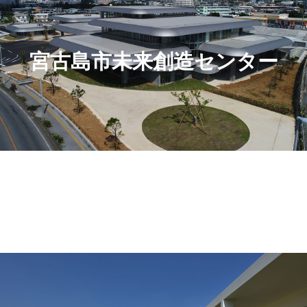
宮古島市未来創造センター