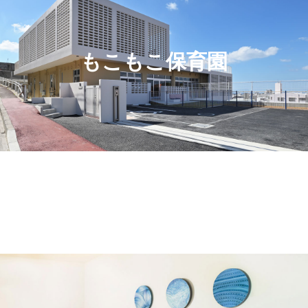
もこもこ保育園