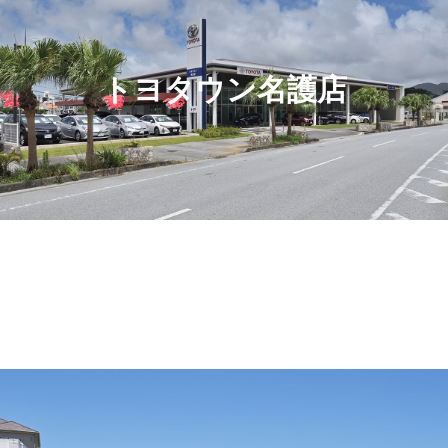
トヨタウン名護店