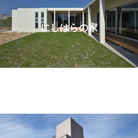
にしはらの家