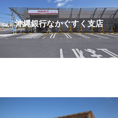
沖縄銀行なかぐすく支店