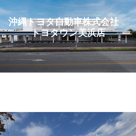
沖縄トヨタ自動車株式会社
トヨタウン美浜店