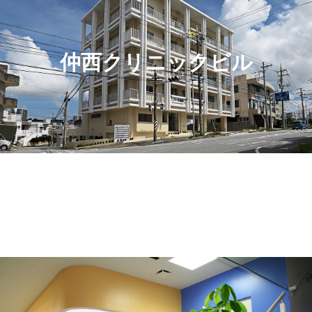
仲西クリニックビル