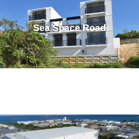
Sea Space Road