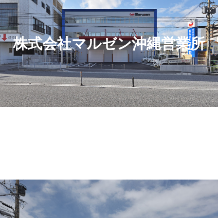
株式会社マルゼン沖縄営業所