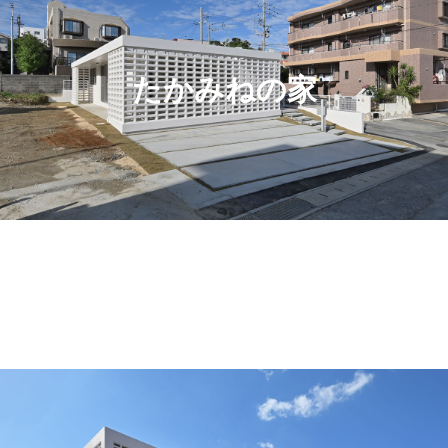
たかみねの家