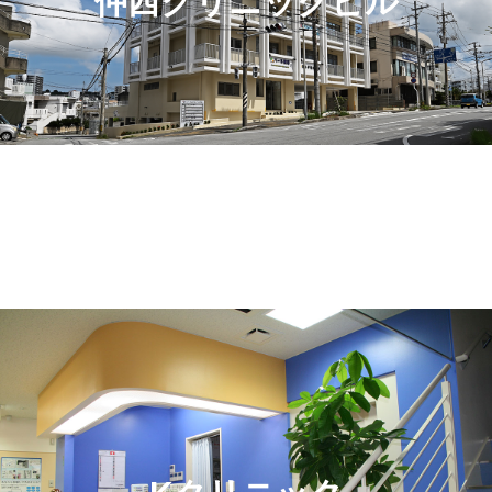
仲西クリニックビル