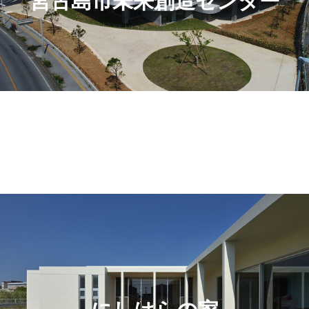
宮古島市未来創造センター