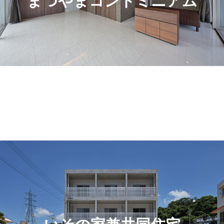
まつやまコンドミニアム