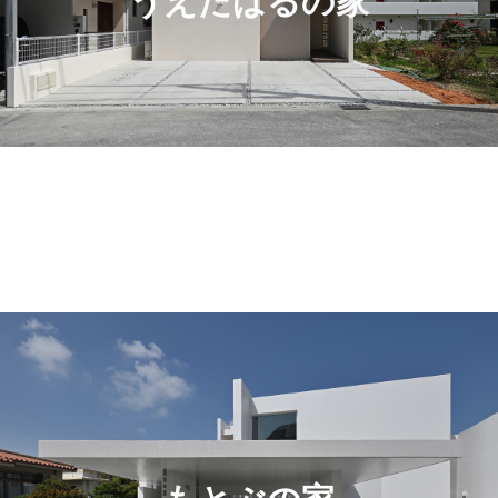
うえたばるの家