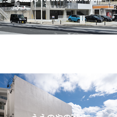
住宅兼テナント