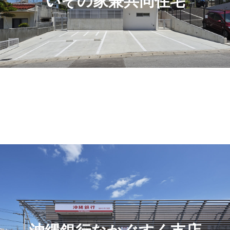
いその家兼共同住宅