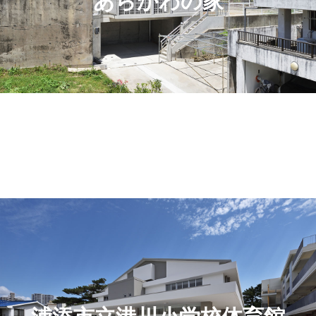
あらかわの家