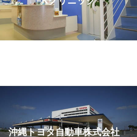
Kクリニック
沖縄トヨタ自動車株式会社