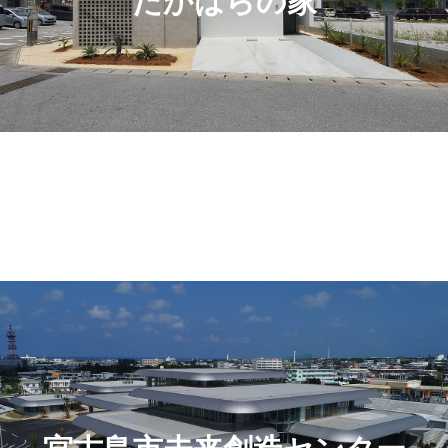
たかはらの家