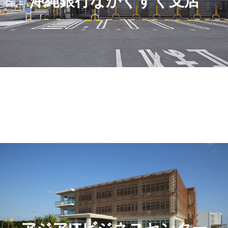
沖縄銀行なかぐすく支店