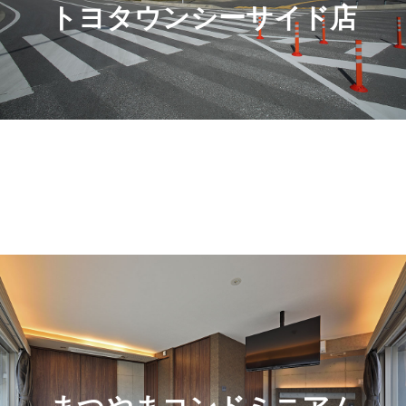
トヨタウンシーサイド店