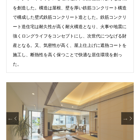
を創造した。構造は屋根、壁を厚い鉄筋コンクリート構造
で構成した壁式鉄筋コンクリート造とした。鉄筋コンクリ
ート造住宅は耐久性が高く耐火構造となり、火事や地震に
強くロングライフをコンセプトにし、次世代につなげる財
産となる。又、気密性が高く、屋上仕上げに遮熱コートを
施工し、断熱性を高く保つことで快適な居住環境を創っ
た。

