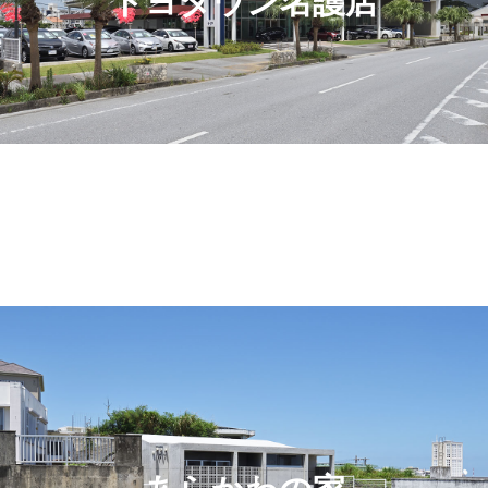
トヨタウン名護店