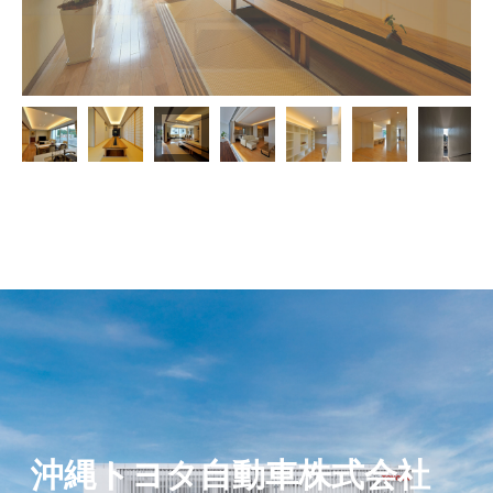
沖縄トヨタ自動車株式会社