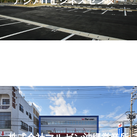
アジアITビジネスセンター