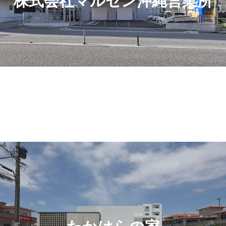
株式会社マルゼン沖縄営業所