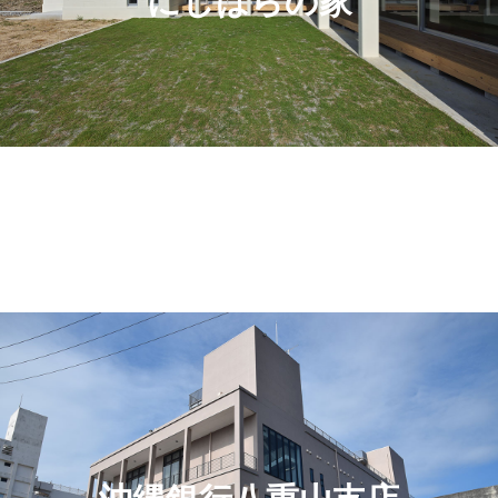
にしはらの家