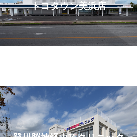
トヨタウン美浜店