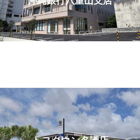
沖縄銀行八重山支店