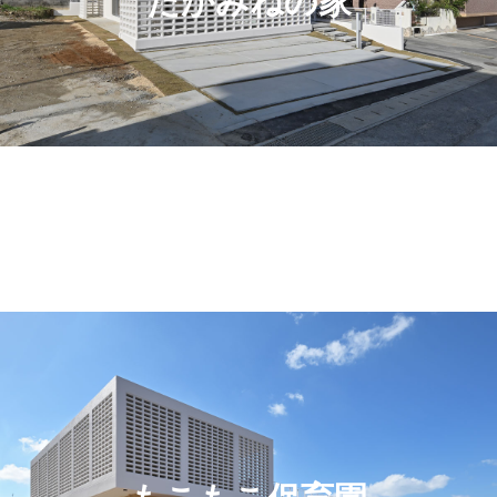
たかみねの家