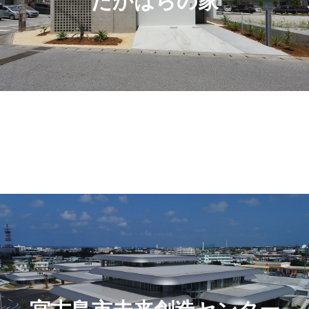
たかはらの家