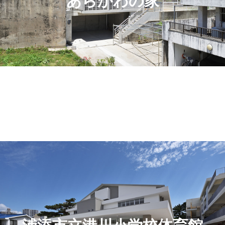
あらかわの家