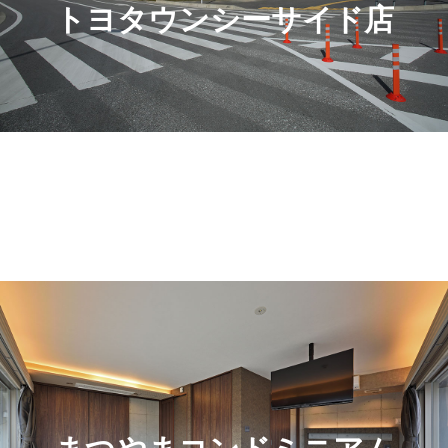
トヨタウンシーサイド店