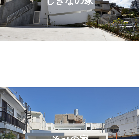
しきなの家