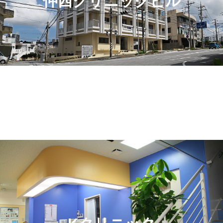
仲西クリニックビル