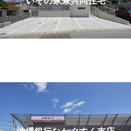
いその家兼共同住宅