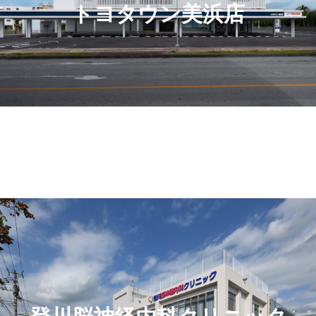
トヨタウン美浜店