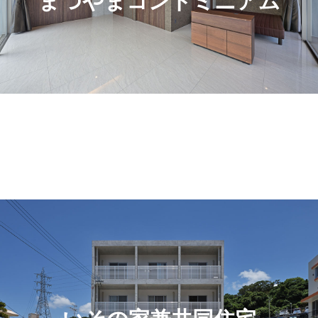
まつやまコンドミニアム