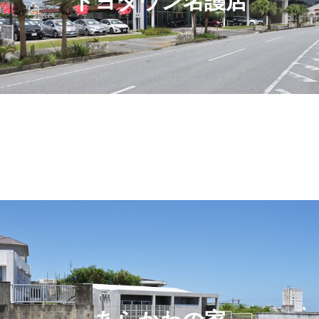
トヨタウン名護店