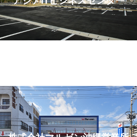
アジアITビジネスセンター