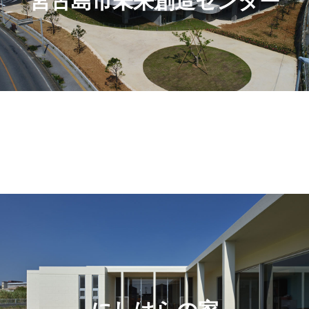
宮古島市未来創造センター