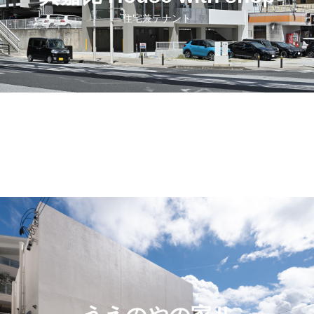
住宅兼テナント