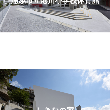
浦添市立港川小学校体育館