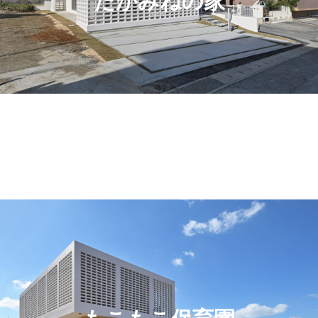
たかみねの家