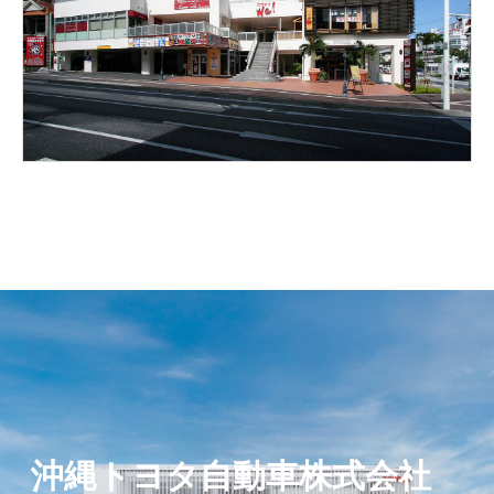
沖縄トヨタ自動車株式会社