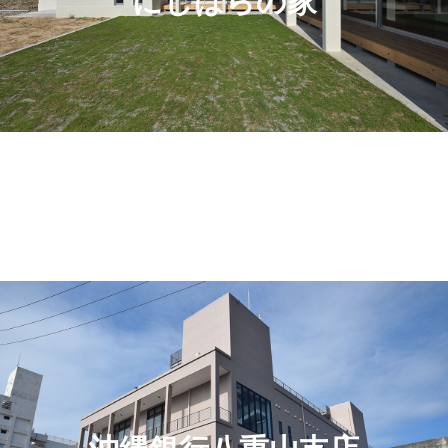
にしはらの家