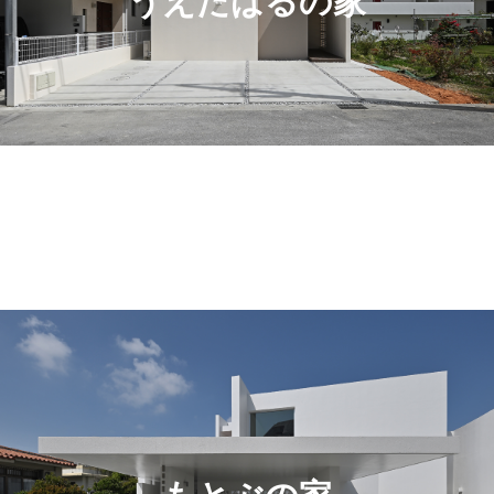
うえたばるの家