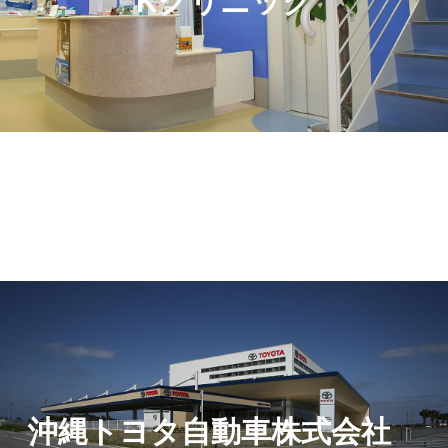
Kクリニック
沖縄トヨタ自動車株式会社