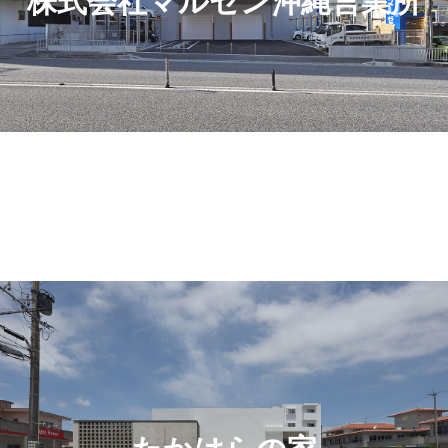
株式会社マルゼン沖縄営業所