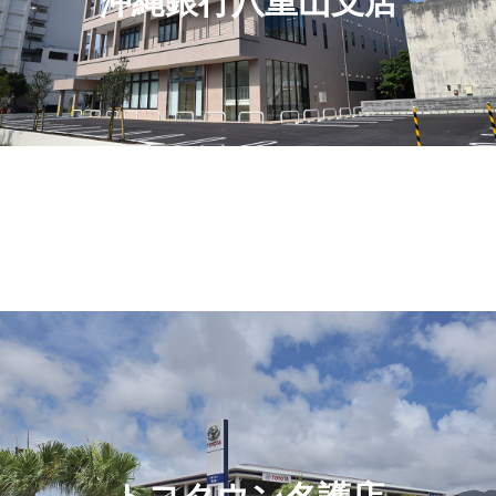
沖縄銀行八重山支店