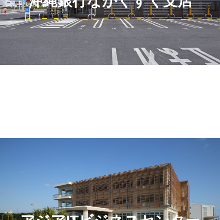
沖縄銀行なかぐすく支店